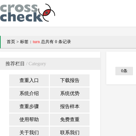
首页
>
标签：
turn
总共有 0 条记录
推荐栏目
/ Category
0条
查重入口
下载报告
系统介绍
系统优势
查重步骤
报告样本
使用帮助
免费查重
关于我们
联系我们