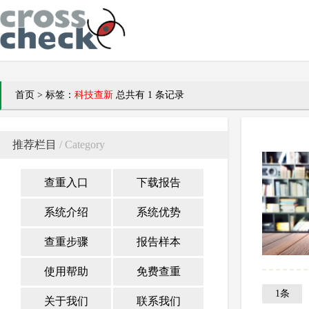
首页
>
标签：
科技查新
总共有 1 条记录
推荐栏目
/ Category
查重入口
下载报告
系统介绍
系统优势
查重步骤
报告样本
使用帮助
免费查重
1条
关于我们
联系我们