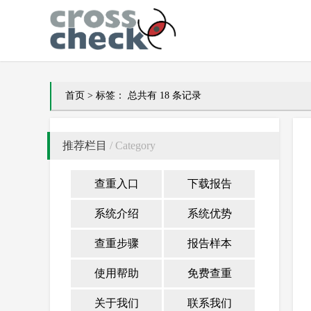
首页
>
标签：
总共有 18 条记录
推荐栏目
/ Category
查重入口
下载报告
系统介绍
系统优势
查重步骤
报告样本
使用帮助
免费查重
关于我们
联系我们