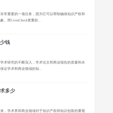
是非常重要的一项任务，因为它可以帮助确保知识产权和
rossCheck查重软...
多少钱
和学术研究的不断深入，学术论文和商业报告的质量和水
证学术和商业领域的知...
率要求多少
到来，学术界和商业领域对于知识产权和知识创新的重视